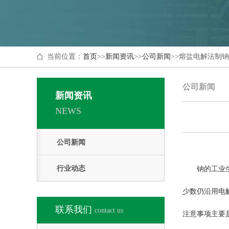
当前位置：
首页
>>
新闻资讯
>>
公司新闻
>>
熔盐电解法制钠
公司新闻
新闻资讯
NEWS
公司新闻
行业动态
钠的工业
少数仍沿用电
联系我们
contact us
注意事项主要