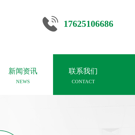
17625106686
新闻资讯
联系我们
NEWS
CONTACT