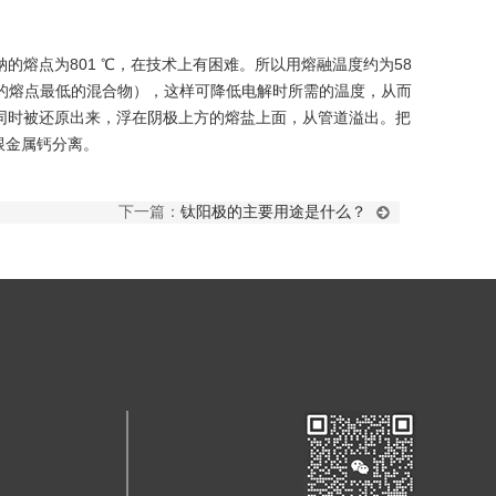
的熔点为801 ℃，在技术上有困难。所以用熔融温度约为58
成的熔点最低的混合物），这样可降低电解时所需的温度，从而
同时被还原出来，浮在阴极上方的熔盐上面，从管道溢出。把
跟金属钙分离。
下一篇：
钛阳极的主要用途是什么？