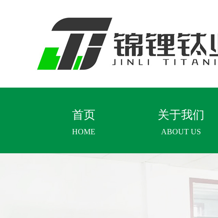
首页
关于我们
HOME
ABOUT US