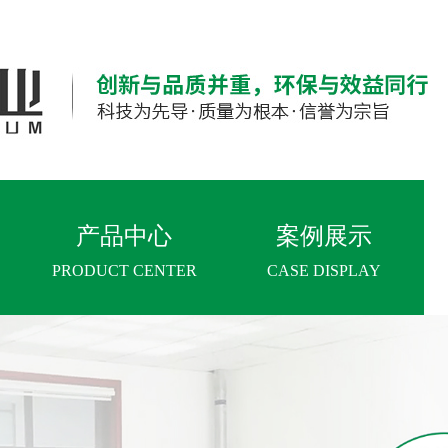
产品中心
案例展示
PRODUCT CENTER
CASE DISPLAY