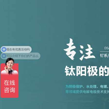
可以介绍下你们的产品么